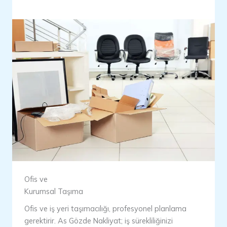
Ofis ve
Kurumsal Taşıma
Ofis ve iş yeri taşımacılığı, profesyonel planlama
gerektirir. As Gözde Nakliyat; iş sürekliliğinizi