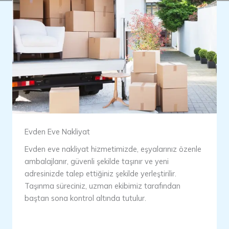
Evden Eve Nakliyat
Evden eve nakliyat hizmetimizde, eşyalarınız özenle
ambalajlanır, güvenli şekilde taşınır ve yeni
adresinizde talep ettiğiniz şekilde yerleştirilir.
Taşınma süreciniz, uzman ekibimiz tarafından
baştan sona kontrol altında tutulur.